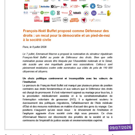
09/07/2026