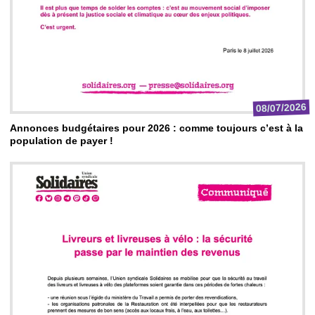
08/07/2026
Annonces budgétaires pour 2026 : comme toujours c’est à la
population de payer !