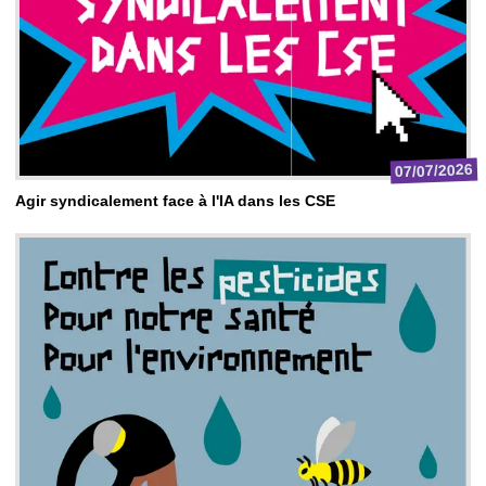
07/07/2026
Agir syndicalement face à l'IA dans les CSE