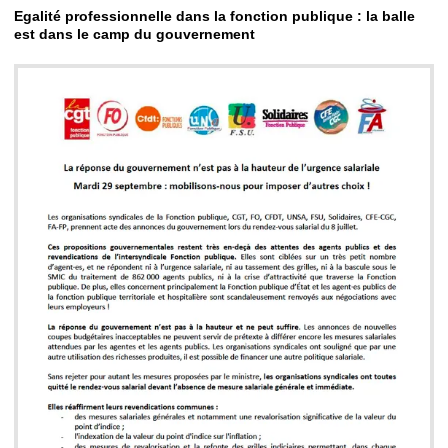
Egalité professionnelle dans la fonction publique : la balle
est dans le camp du gouvernement