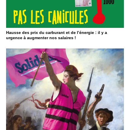
Hausse des prix du carburant et de l’énergie : il y a
urgence à augmenter nos salaires !