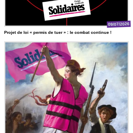
09/07/2026
Projet de loi « permis de tuer » : le combat continue !