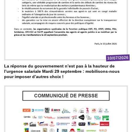
10/07/2026
La réponse du gouvernement n’est pas à la hauteur de
l’urgence salariale Mardi 29 septembre : mobilisons-nous
pour imposer d’autres choix !