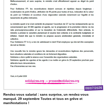
08/07/2026
Rendez-vous salarial : sans surprise, un rendez-vous
manqué. 29 septembre Toutes et tous en grève et
manifestations !