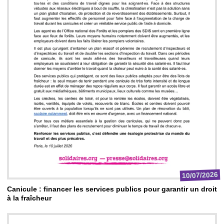
10/07/2026
Canicule : financer les services publics pour garantir un droit
à la fraîcheur