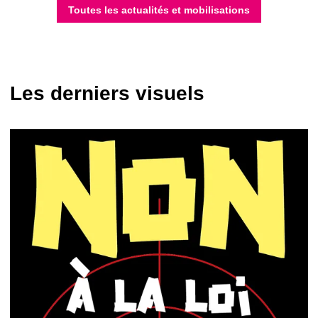
Toutes les actualités et mobilisations
Les derniers visuels