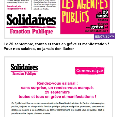
08/07/2026
Le 29 septembre, toutes et tous en grève et manifestation !
Pour nos salaires, ne jamais rien lâcher.