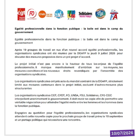
10/07/2026