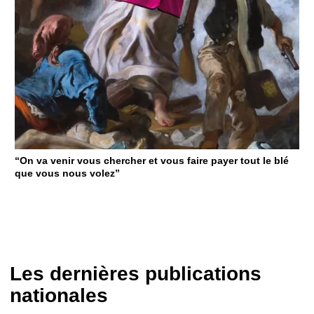
“On va venir vous chercher et vous faire payer tout le blé
que vous nous volez”
Les dernières publications
nationales