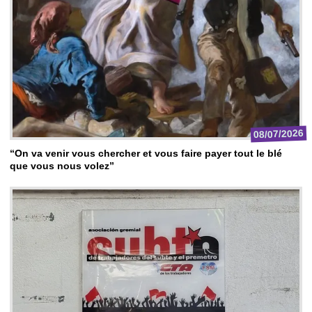
08/07/2026
“On va venir vous chercher et vous faire payer tout le blé
que vous nous volez”