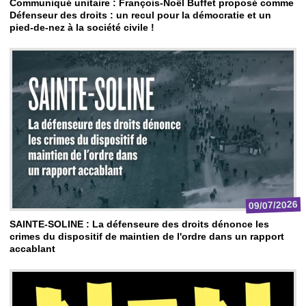
Communiqué unitaire : François-Noël Buffet proposé comme
Défenseur des droits : un recul pour la démocratie et un
pied-de-nez à la société civile !
09/07/2026
SAINTE-SOLINE : La défenseure des droits dénonce les
crimes du dispositif de maintien de l'ordre dans un rapport
accablant