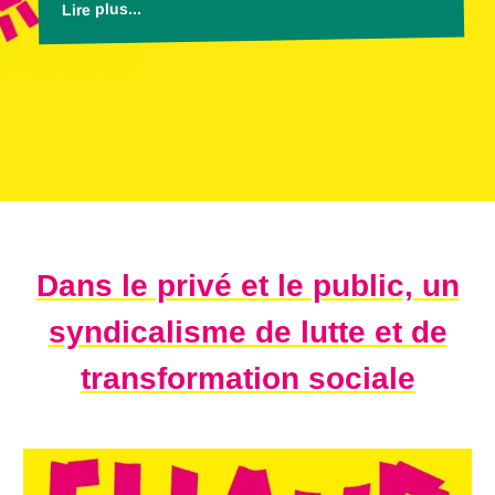
Lire plus...
Dans le privé et le public, un
syndicalisme de lutte et de
transformation sociale