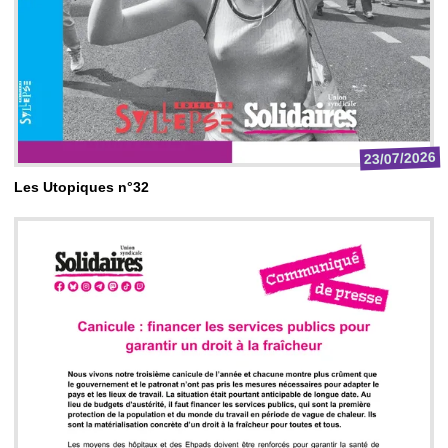
23/07/2026
Les Utopiques n°32