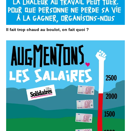
Il fait trop chaud au boulot, on fait quoi ?