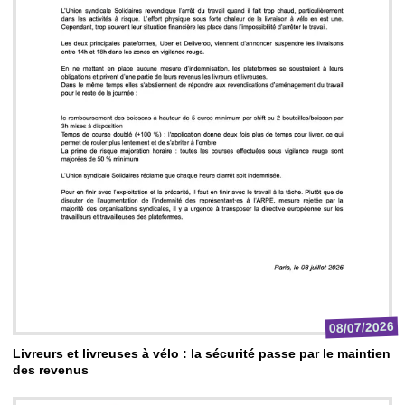
08/07/2026
Livreurs et livreuses à vélo : la sécurité passe par le maintien
des revenus