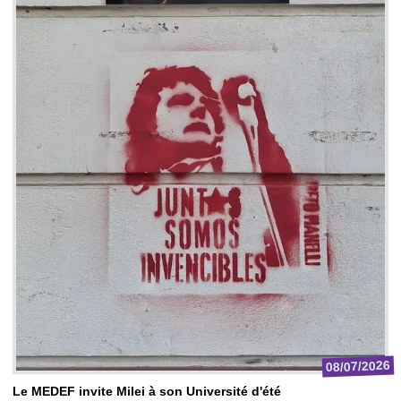
08/07/2026
Le MEDEF invite Milei à son Université d'été