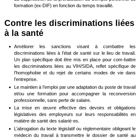
formation (ex-DIF) en fonction du temps travaillé.
Contre les discriminations liées
à la santé
Améliorer les sanctions visant à combattre les
discriminations liées à l’état de santé sur le lieu de travail.
Un plan spécifique doit être mis en place pour com-battre
les discriminations liées au VIH/SIDA, reflet spécifique de
l’homophobie et du rejet de certains modes de vie dans
l’entreprise.
Le maintien à l’emploi par une adaptation du poste de travail
et/ou une formation pour accompagner la reconversion
professionnelle, sans perte de salaire.
La mise en œuvre effective des devoirs et obligations
législatives des employeurs sur leurs responsabilités en
matière de santé des salarié·es.
L’abrogation du texte législatif ou réglementaire obligeant le
médecin du travail à transmettre le dossier de santé au