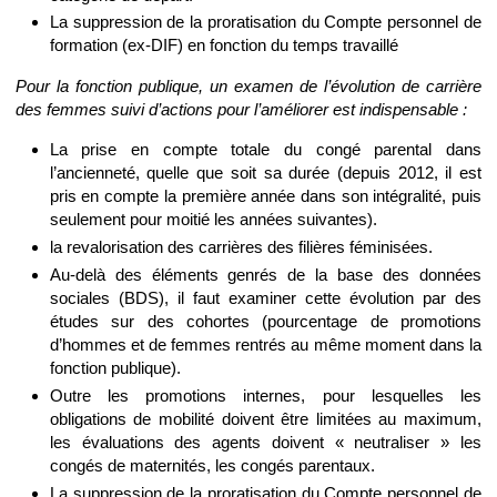
La suppression de la proratisation du Compte personnel de
formation (ex-DIF) en fonction du temps travaillé
Pour la fonction publique, un examen de l’évolution de carrière
des femmes suivi d’actions pour l’améliorer est indispensable :
La prise en compte totale du congé parental dans
l’ancienneté, quelle que soit sa durée (depuis 2012, il est
pris en compte la première année dans son intégralité, puis
seulement pour moitié les années suivantes).
la revalorisation des carrières des filières féminisées.
Au-delà des éléments genrés de la base des données
sociales (BDS), il faut examiner cette évolution par des
études sur des cohortes (pourcentage de promotions
d’hommes et de femmes rentrés au même moment dans la
fonction publique).
Outre les promotions internes, pour lesquelles les
obligations de mobilité doivent être limitées au maximum,
les évaluations des agents doivent « neutraliser » les
congés de maternités, les congés parentaux.
La suppression de la proratisation du Compte personnel de