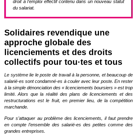
droit à l’emploi effectif contenu dans un nouveau statut
du salariat.
Solidaires revendique une
approche globale des
licenciements et des droits
collectifs pour tou·tes et tous
Le système lie le poste de travail à la personne, et beaucoup de
salarié·es sont condamné·es à couler avec leur poste. En rester
à la simple dénonciation des « licenciements boursiers » est trop
limité. Alors que la réalité des plans de licenciements et des
restructurations est le fruit, en premier lieu, de la compétition
marchande.
Pour s’attaquer au problème des licenciements, il faut prendre
en compte l’ensemble des salarié-es des petites comme des
grandes entreprises.