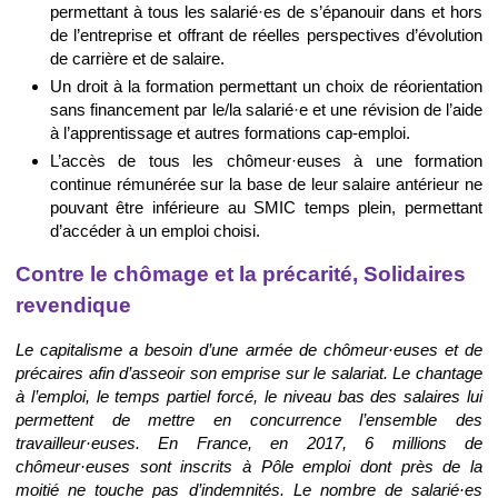
permettant à tous les salarié·es de s’épanouir dans et hors
de l’entreprise et offrant de réelles perspectives d’évolution
de carrière et de salaire.
Un droit à la formation permettant un choix de réorientation
sans financement par le/la salarié·e et une révision de l’aide
à l’apprentissage et autres formations cap-emploi.
L’accès de tous les chômeur·euses à une formation
continue rémunérée sur la base de leur salaire antérieur ne
pouvant être inférieure au SMIC temps plein, permettant
d’accéder à un emploi choisi.
Contre le chômage et la précarité, Solidaires
revendique
Le capitalisme a besoin d’une armée de chômeur·euses et de
précaires afin d’asseoir son emprise sur le salariat. Le chantage
à l’emploi, le temps partiel forcé, le niveau bas des salaires lui
permettent de mettre en concurrence l’ensemble des
travailleur·euses. En France, en 2017, 6 millions de
chômeur·euses sont inscrits à Pôle emploi dont près de la
moitié ne touche pas d’indemnités. Le nombre de salarié·es