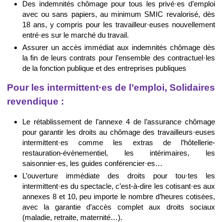
Des indemnités chômage pour tous les privé·es d’emploi
avec ou sans papiers, au minimum SMIC revalorisé, dès
18 ans, y compris pour les travailleur·euses nouvellement
entré·es sur le marché du travail.
Assurer un accès immédiat aux indemnités chômage dès
la fin de leurs contrats pour l’ensemble des contractuel·les
de la fonction publique et des entreprises publiques
Pour les intermittent·es de l’emploi, Solidaires
revendique :
Le rétablissement de l’annexe 4 de l’assurance chômage
pour garantir les droits au chômage des travailleurs·euses
intermittent·es comme les extras de l’hôtellerie-
restauration-évènementiel, les intérimaires, les
saisonnier·es, les guides conférencier·es…
L’ouverture immédiate des droits pour tou·tes les
intermittent·es du spectacle, c’est-à-dire les cotisant·es aux
annexes 8 et 10, peu importe le nombre d’heures cotisées,
avec la garantie d’accès complet aux droits sociaux
(maladie, retraite, maternité…).