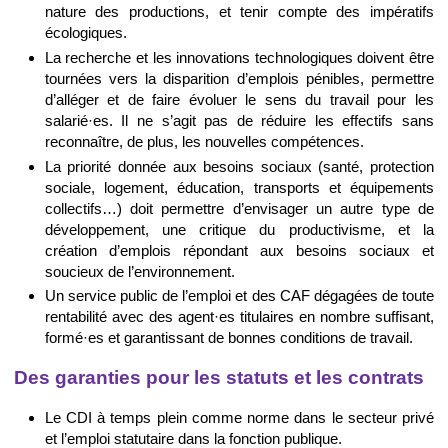
nature des productions, et tenir compte des impératifs
écologiques.
La recherche et les innovations technologiques doivent être
tournées vers la disparition d’emplois pénibles, permettre
d’alléger et de faire évoluer le sens du travail pour les
salarié·es. Il ne s’agit pas de réduire les effectifs sans
reconnaître, de plus, les nouvelles compétences.
La priorité donnée aux besoins sociaux (santé, protection
sociale, logement, éducation, transports et équipements
collectifs…) doit permettre d’envisager un autre type de
développement, une critique du productivisme, et la
création d’emplois répondant aux besoins sociaux et
soucieux de l’environnement.
Un service public de l’emploi et des CAF dégagées de toute
rentabilité avec des agent·es titulaires en nombre suffisant,
formé·es et garantissant de bonnes conditions de travail.
Des garanties pour les statuts et les contrats
Le CDI à temps plein comme norme dans le secteur privé
et l’emploi statutaire dans la fonction publique.