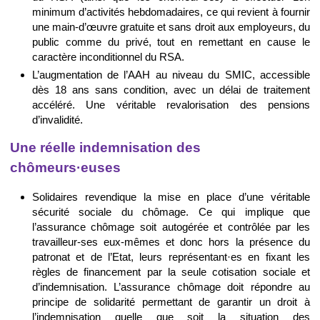
minimum d’activités hebdomadaires, ce qui revient à fournir
une main-d’œuvre gratuite et sans droit aux employeurs, du
public comme du privé, tout en remettant en cause le
caractère inconditionnel du RSA.
L’augmentation de l’AAH au niveau du SMIC, accessible
dès 18 ans sans condition, avec un délai de traitement
accéléré. Une véritable revalorisation des pensions
d’invalidité.
Une réelle indemnisation des
chômeurs·euses
Solidaires revendique la mise en place d’une véritable
sécurité sociale du chômage. Ce qui implique que
l’assurance chômage soit autogérée et contrôlée par les
travailleur-ses eux-mêmes et donc hors la présence du
patronat et de l’Etat, leurs représentant·es en fixant les
règles de financement par la seule cotisation sociale et
d’indemnisation. L’assurance chômage doit répondre au
principe de solidarité permettant de garantir un droit à
l’indemnisation quelle que soit la situation des