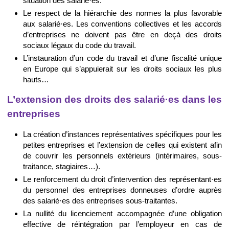
situation des salarié·es.
Le respect de la hiérarchie des normes la plus favorable
aux salarié·es. Les conventions collectives et les accords
d’entreprises ne doivent pas être en deçà des droits
sociaux légaux du code du travail.
L’instauration d’un code du travail et d’une fiscalité unique
en Europe qui s’appuierait sur les droits sociaux les plus
hauts…
L’extension des droits des salarié·es dans les
entreprises
La création d’instances représentatives spécifiques pour les
petites entreprises et l’extension de celles qui existent afin
de couvrir les personnels extérieurs (intérimaires, sous-
traitance, stagiaires…).
Le renforcement du droit d’intervention des représentant·es
du personnel des entreprises donneuses d’ordre auprès
des salarié·es des entreprises sous-traitantes.
La nullité du licenciement accompagnée d’une obligation
effective de réintégration par l’employeur en cas de