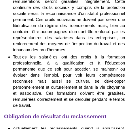
rémunérations seront garanties intégralement. Cette
continuité des droits sociaux y compris de la protection
sociale serait la reconnaissance d’un statut professionnel
permanent. Ces droits nouveaux ne doivent pas servir une
libéralisation du régime des licenciements mais, bien au
contraire, être accompagnés d’un contrôle renforcé par les
représentant·es des salarié·es dans les entreprises, un
renforcement des moyens de l’inspection du travail et des
tribunaux des prud’hommes.
Tout·es les salarié·es ont des droits à la formation
professionnelle, à la qualification et à l’éducation
permanente que ce soit pour accéder, se maintenir ou
évoluer dans l’emploi, pour voir leurs compétences
reconnues mais aussi se cultiver, se développer
personnellement et culturellement et dans la vie citoyenne
et associative. Ces formations doivent être gratuites,
rémunérées correctement et se dérouler pendant le temps
de travail.
Obligation de résultat du reclassement
Actuellement, les reclassements, quand ils aboutissent,