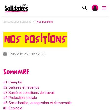
Se syndiquer Solidaires
Nos positions
NOS POSITIONS
Publié le 25 juillet 2025
SOMMAIRE
#1 L'emploi
#2 Salaires et revenus
#3 Santé et conditions de travail
#4 Protection sociale
#5 Socialisation, autogestion et démocratie
#6 Écologie