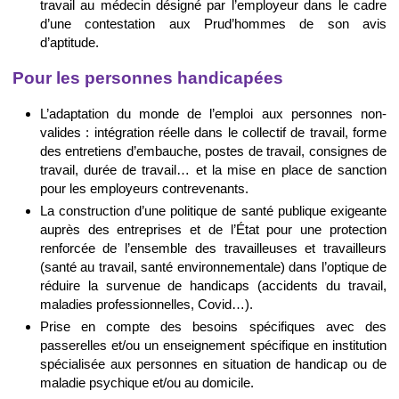
travail au médecin désigné par l’employeur dans le cadre
d’une contestation aux Prud’hommes de son avis
d’aptitude.
Pour les personnes handicapées
L’adaptation du monde de l’emploi aux personnes non-
valides : intégration réelle dans le collectif de travail, forme
des entretiens d’embauche, postes de travail, consignes de
travail, durée de travail… et la mise en place de sanction
pour les employeurs contrevenants.
La construction d’une politique de santé publique exigeante
auprès des entreprises et de l’État pour une protection
renforcée de l’ensemble des travailleuses et travailleurs
(santé au travail, santé environnementale) dans l’optique de
réduire la survenue de handicaps (accidents du travail,
maladies professionnelles, Covid…).
Prise en compte des besoins spécifiques avec des
passerelles et/ou un enseignement spécifique en institution
spécialisée aux personnes en situation de handicap ou de
maladie psychique et/ou au domicile.