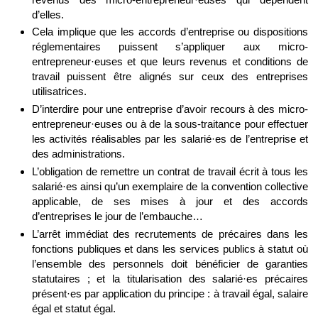
d’elles.
Cela implique que les accords d’entreprise ou dispositions
réglementaires puissent s’appliquer aux micro-
entrepreneur·euses et que leurs revenus et conditions de
travail puissent être alignés sur ceux des entreprises
utilisatrices.
D’interdire pour une entreprise d’avoir recours à des micro-
entrepreneur·euses ou à de la sous-traitance pour effectuer
les activités réalisables par les salarié·es de l’entreprise et
des administrations.
L’obligation de remettre un contrat de travail écrit à tous les
salarié·es ainsi qu’un exemplaire de la convention collective
applicable, de ses mises à jour et des accords
d’entreprises le jour de l’embauche…
L’arrêt immédiat des recrutements de précaires dans les
fonctions publiques et dans les services publics à statut où
l’ensemble des personnels doit bénéficier de garanties
statutaires ; et la titularisation des salarié·es précaires
présent·es par application du principe : à travail égal, salaire
égal et statut égal.