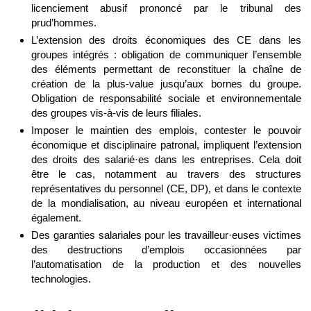
licenciement abusif prononcé par le tribunal des
prud’hommes.
L’extension des droits économiques des CE dans les
groupes intégrés : obligation de communiquer l’ensemble
des éléments permettant de reconstituer la chaîne de
création de la plus-value jusqu’aux bornes du groupe.
Obligation de responsabilité sociale et environnementale
des groupes vis-à-vis de leurs filiales.
Imposer le maintien des emplois, contester le pouvoir
économique et disciplinaire patronal, impliquent l’extension
des droits des salarié·es dans les entreprises. Cela doit
être le cas, notamment au travers des structures
représentatives du personnel (CE, DP), et dans le contexte
de la mondialisation, au niveau européen et international
également.
Des garanties salariales pour les travailleur·euses victimes
des destructions d’emplois occasionnées par
l’automatisation de la production et des nouvelles
technologies.