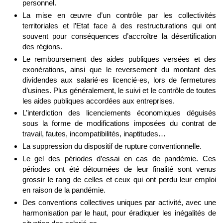
personnel.
La mise en œuvre d’un contrôle par les collectivités
territoriales et l’Etat face à des restructurations qui ont
souvent pour conséquences d’accroître la désertification
des régions.
Le remboursement des aides publiques versées et des
exonérations, ainsi que le reversement du montant des
dividendes aux salarié·es licencié·es, lors de fermetures
d’usines. Plus généralement, le suivi et le contrôle de toutes
les aides publiques accordées aux entreprises.
L’interdiction des licenciements économiques déguisés
sous la forme de modifications imposées du contrat de
travail, fautes, incompatibilités, inaptitudes…
La suppression du dispositif de rupture conventionnelle.
Le gel des périodes d’essai en cas de pandémie. Ces
périodes ont été détournées de leur finalité sont venus
grossir le rang de celles et ceux qui ont perdu leur emploi
en raison de la pandémie.
Des conventions collectives uniques par activité, avec une
harmonisation par le haut, pour éradiquer les inégalités de