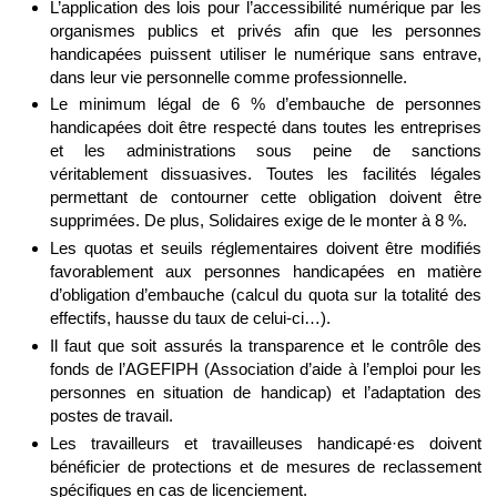
L’application des lois pour l’accessibilité numérique par les
organismes publics et privés afin que les personnes
handicapées puissent utiliser le numérique sans entrave,
dans leur vie personnelle comme professionnelle.
Le minimum légal de 6 % d’embauche de personnes
handicapées doit être respecté dans toutes les entreprises
et les administrations sous peine de sanctions
véritablement dissuasives. Toutes les facilités légales
permettant de contourner cette obligation doivent être
supprimées. De plus, Solidaires exige de le monter à 8 %.
Les quotas et seuils réglementaires doivent être modifiés
favorablement aux personnes handicapées en matière
d’obligation d’embauche (calcul du quota sur la totalité des
effectifs, hausse du taux de celui-ci…).
Il faut que soit assurés la transparence et le contrôle des
fonds de l’AGEFIPH (Association d’aide à l’emploi pour les
personnes en situation de handicap) et l’adaptation des
postes de travail.
Les travailleurs et travailleuses handicapé·es doivent
bénéficier de protections et de mesures de reclassement
spécifiques en cas de licenciement.