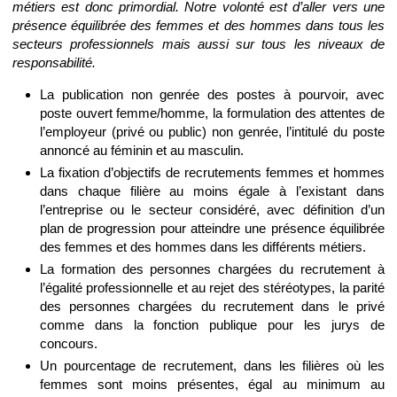
métiers est donc primordial. Notre volonté est d’aller vers une
présence équilibrée des femmes et des hommes dans tous les
secteurs professionnels mais aussi sur tous les niveaux de
responsabilité.
La publication non genrée des postes à pourvoir, avec
poste ouvert femme/homme, la formulation des attentes de
l’employeur (privé ou public) non genrée, l’intitulé du poste
annoncé au féminin et au masculin.
La fixation d’objectifs de recrutements femmes et hommes
dans chaque filière au moins égale à l’existant dans
l’entreprise ou le secteur considéré, avec définition d’un
plan de progression pour atteindre une présence équilibrée
des femmes et des hommes dans les différents métiers.
La formation des personnes chargées du recrutement à
l’égalité professionnelle et au rejet des stéréotypes, la parité
des personnes chargées du recrutement dans le privé
comme dans la fonction publique pour les jurys de
concours.
Un pourcentage de recrutement, dans les filières où les
femmes sont moins présentes, égal au minimum au