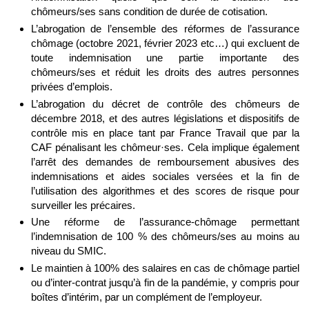
chômeurs/ses sans condition de durée de cotisation.
L’abrogation de l’ensemble des réformes de l’assurance
chômage (octobre 2021, février 2023 etc…) qui excluent de
toute indemnisation une partie importante des
chômeurs/ses et réduit les droits des autres personnes
privées d’emplois.
L’abrogation du décret de contrôle des chômeurs de
décembre 2018, et des autres législations et dispositifs de
contrôle mis en place tant par France Travail que par la
CAF pénalisant les chômeur·ses. Cela implique également
l’arrêt des demandes de remboursement abusives des
indemnisations et aides sociales versées et la fin de
l’utilisation des algorithmes et des scores de risque pour
surveiller les précaires.
Une réforme de l’assurance-chômage permettant
l’indemnisation de 100 % des chômeurs/ses au moins au
niveau du SMIC.
Le maintien à 100% des salaires en cas de chômage partiel
ou d’inter-contrat jusqu’à fin de la pandémie, y compris pour
boîtes d’intérim, par un complément de l’employeur.