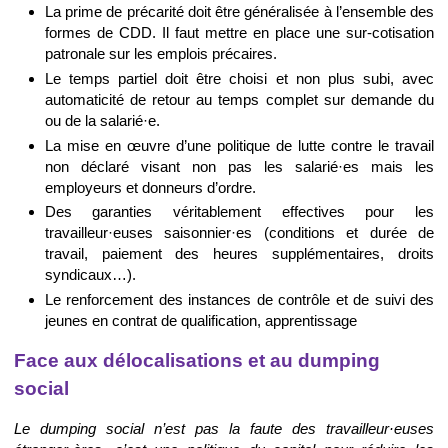
La prime de précarité doit être généralisée à l’ensemble des
formes de CDD. Il faut mettre en place une sur-cotisation
patronale sur les emplois précaires.
Le temps partiel doit être choisi et non plus subi, avec
automaticité de retour au temps complet sur demande du
ou de la salarié·e.
La mise en œuvre d’une politique de lutte contre le travail
non déclaré visant non pas les salarié·es mais les
employeurs et donneurs d’ordre.
Des garanties véritablement effectives pour les
travailleur·euses saisonnier·es (conditions et durée de
travail, paiement des heures supplémentaires, droits
syndicaux…).
Le renforcement des instances de contrôle et de suivi des
jeunes en contrat de qualification, apprentissage
Face aux délocalisations et au dumping
social
Le dumping social n’est pas la faute des travailleur·euses