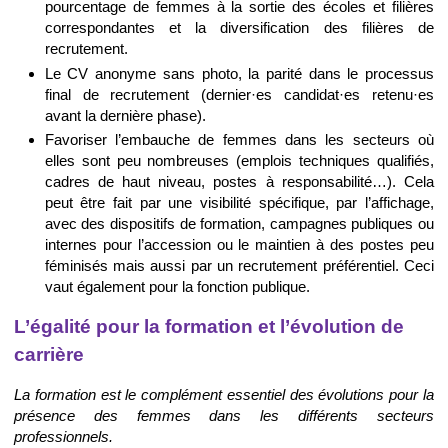
pourcentage de femmes à la sortie des écoles et filières
correspondantes et la diversification des filières de
recrutement.
Le CV anonyme sans photo, la parité dans le processus
final de recrutement (dernier·es candidat·es retenu·es
avant la dernière phase).
Favoriser l’embauche de femmes dans les secteurs où
elles sont peu nombreuses (emplois techniques qualifiés,
cadres de haut niveau, postes à responsabilité…). Cela
peut être fait par une visibilité spécifique, par l’affichage,
avec des dispositifs de formation, campagnes publiques ou
internes pour l’accession ou le maintien à des postes peu
féminisés mais aussi par un recrutement préférentiel. Ceci
vaut également pour la fonction publique.
L’égalité pour la formation et l’évolution de
carrière
La formation est le complément essentiel des évolutions pour la
présence des femmes dans les différents secteurs
professionnels.