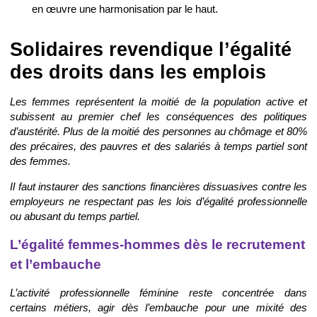
en œuvre une harmonisation par le haut.
Solidaires revendique l’égalité
des droits dans les emplois
Les femmes représentent la moitié de la population active et
subissent au premier chef les conséquences des politiques
d’austérité. Plus de la moitié des personnes au chômage et 80%
des précaires, des pauvres et des salariés à temps partiel sont
des femmes.
Il faut instaurer des sanctions financières dissuasives contre les
employeurs ne respectant pas les lois d’égalité professionnelle
ou abusant du temps partiel.
L’égalité femmes-hommes dès le recrutement
et l’embauche
L’activité professionnelle féminine reste concentrée dans
certains métiers, agir dès l’embauche pour une mixité des