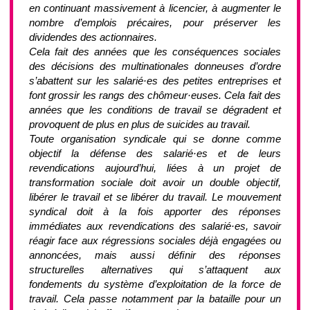
en continuant massivement à licencier, à augmenter le
nombre d’emplois précaires, pour préserver les
dividendes des actionnaires.
Cela fait des années que les conséquences sociales
des décisions des multinationales donneuses d’ordre
s’abattent sur les salarié·es des petites entreprises et
font grossir les rangs des chômeur·euses. Cela fait des
années que les conditions de travail se dégradent et
provoquent de plus en plus de suicides au travail.
Toute organisation syndicale qui se donne comme
objectif la défense des salarié·es et de leurs
revendications aujourd’hui, liées à un projet de
transformation sociale doit avoir un double objectif,
libérer le travail et se libérer du travail. Le mouvement
syndical doit à la fois apporter des réponses
immédiates aux revendications des salarié·es, savoir
réagir face aux régressions sociales déjà engagées ou
annoncées, mais aussi déﬁnir des réponses
structurelles alternatives qui s’attaquent aux
fondements du système d’exploitation de la force de
travail. Cela passe notamment par la bataille pour un