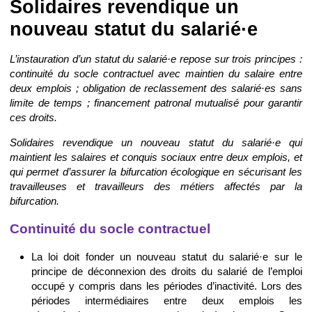
Solidaires revendique un
nouveau statut du salarié·e
L’instauration d’un statut du salarié·e repose sur trois principes :
continuité du socle contractuel avec maintien du salaire entre
deux emplois ; obligation de reclassement des salarié·es sans
limite de temps ; financement patronal mutualisé pour garantir
ces droits.
Solidaires revendique un nouveau statut du salarié·e qui
maintient les salaires et conquis sociaux entre deux emplois, et
qui permet d’assurer la bifurcation écologique en sécurisant les
travailleuses et travailleurs des métiers affectés par la
bifurcation.
Continuité du socle contractuel
La loi doit fonder un nouveau statut du salarié·e sur le
principe de déconnexion des droits du salarié de l’emploi
occupé y compris dans les périodes d’inactivité. Lors des
périodes intermédiaires entre deux emplois les