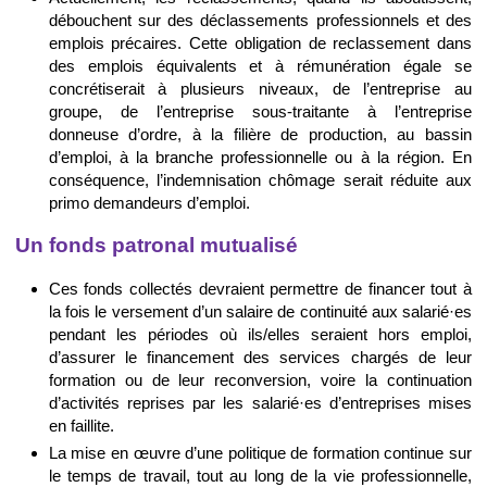
débouchent sur des déclassements professionnels et des
emplois précaires. Cette obligation de reclassement dans
des emplois équivalents et à rémunération égale se
concrétiserait à plusieurs niveaux, de l’entreprise au
groupe, de l’entreprise sous-traitante à l’entreprise
donneuse d’ordre, à la filière de production, au bassin
d’emploi, à la branche professionnelle ou à la région. En
conséquence, l’indemnisation chômage serait réduite aux
primo demandeurs d’emploi.
Un fonds patronal mutualisé
Ces fonds collectés devraient permettre de financer tout à
la fois le versement d’un salaire de continuité aux salarié·es
pendant les périodes où ils/elles seraient hors emploi,
d’assurer le financement des services chargés de leur
formation ou de leur reconversion, voire la continuation
d’activités reprises par les salarié·es d’entreprises mises
en faillite.
La mise en œuvre d’une politique de formation continue sur
le temps de travail, tout au long de la vie professionnelle,