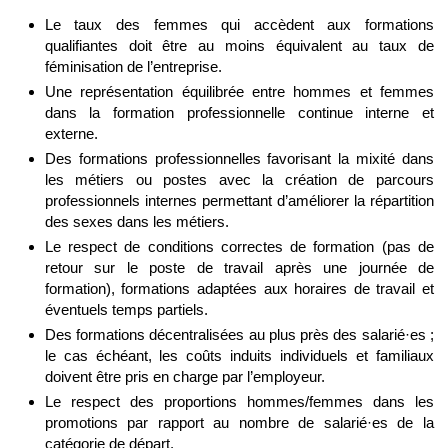
Le taux des femmes qui accèdent aux formations
qualifiantes doit être au moins équivalent au taux de
féminisation de l’entreprise.
Une représentation équilibrée entre hommes et femmes
dans la formation professionnelle continue interne et
externe.
Des formations professionnelles favorisant la mixité dans
les métiers ou postes avec la création de parcours
professionnels internes permettant d’améliorer la répartition
des sexes dans les métiers.
Le respect de conditions correctes de formation (pas de
retour sur le poste de travail après une journée de
formation), formations adaptées aux horaires de travail et
éventuels temps partiels.
Des formations décentralisées au plus près des salarié·es ;
le cas échéant, les coûts induits individuels et familiaux
doivent être pris en charge par l’employeur.
Le respect des proportions hommes/femmes dans les
promotions par rapport au nombre de salarié·es de la
catégorie de départ.