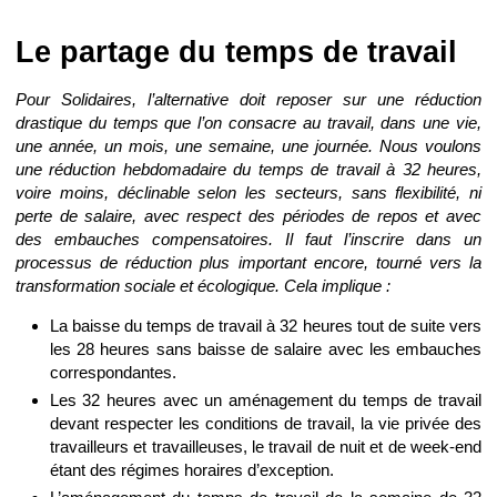
Le partage du temps de travail
Pour Solidaires, l’alternative doit reposer sur une réduction
drastique du temps que l’on consacre au travail, dans une vie,
une année, un mois, une semaine, une journée. Nous voulons
une réduction hebdomadaire du temps de travail à 32 heures,
voire moins, déclinable selon les secteurs, sans flexibilité, ni
perte de salaire, avec respect des périodes de repos et avec
des embauches compensatoires. Il faut l’inscrire dans un
processus de réduction plus important encore, tourné vers la
transformation sociale et écologique. Cela implique :
La baisse du temps de travail à 32 heures tout de suite vers
les 28 heures sans baisse de salaire avec les embauches
correspondantes.
Les 32 heures avec un aménagement du temps de travail
devant respecter les conditions de travail, la vie privée des
travailleurs et travailleuses, le travail de nuit et de week-end
étant des régimes horaires d’exception.