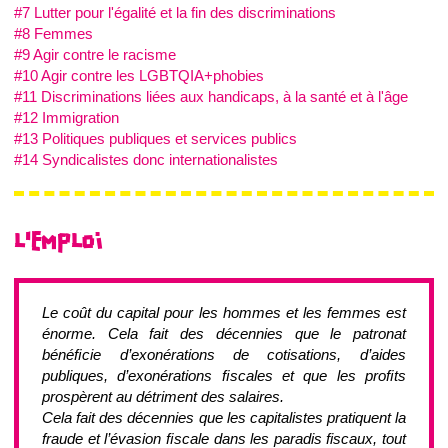
#7 Lutter pour l'égalité et la fin des discriminations
#8 Femmes
#9 Agir contre le racisme
#10 Agir contre les LGBTQIA+phobies
#11 Discriminations liées aux handicaps, à la santé et à l'âge
#12 Immigration
#13 Politiques publiques et services publics
#14 Syndicalistes donc internationalistes
L'EMPLOI
Le coût du capital pour les hommes et les femmes est
énorme. Cela fait des décennies que le patronat
bénéﬁcie d’exonérations de cotisations, d’aides
publiques, d’exonérations ﬁscales et que les proﬁts
prospèrent au détriment des salaires.
Cela fait des décennies que les capitalistes pratiquent la
fraude et l’évasion ﬁscale dans les paradis fiscaux, tout