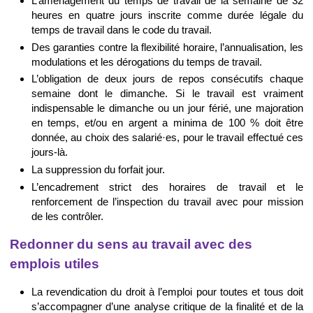
L’aménagement du temps de travail de la semaine de 32
heures en quatre jours inscrite comme durée légale du
temps de travail dans le code du travail.
Des garanties contre la flexibilité horaire, l’annualisation, les
modulations et les dérogations du temps de travail.
L’obligation de deux jours de repos consécutifs chaque
semaine dont le dimanche. Si le travail est vraiment
indispensable le dimanche ou un jour férié, une majoration
en temps, et/ou en argent a minima de 100 % doit être
donnée, au choix des salarié·es, pour le travail effectué ces
jours-là.
La suppression du forfait jour.
L’encadrement strict des horaires de travail et le
renforcement de l’inspection du travail avec pour mission
de les contrôler.
Redonner du sens au travail avec des
emplois utiles
La revendication du droit à l’emploi pour toutes et tous doit
s’accompagner d’une analyse critique de la finalité et de la