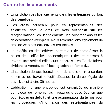
Contre les licenciements
L’interdiction des licenciements dans les entreprises qui font
des bénéfices.
Des droits nouveaux pour les représentant·es des
salarié·es, dont le droit de véto suspensif sur les
réorganisations, les licenciements, les suppressions et les
délocalisations d’emplois. Nous revendiquons également un
droit de veto des collectivités territoriales.
La redéfinition des critères permettant de caractériser la
notion de « difficultés économiques » des entreprises à
travers une série d’indicateurs concrets : chiffre d’affaires,
dividendes versés, bénéfices, gestion de l’emploi…
L’interdiction de tout licenciement dans une entreprise dont
le temps de travail effectif dépasse la durée légale de
travail, c’est-à-dire 35 heures.
L’obligation, si une entreprise est organisée de manière
complexe, de remonter au niveau du groupe économique
pour étudier un déficit ; et une augmentation du temps pour
les procédures d’information des représentant·es du