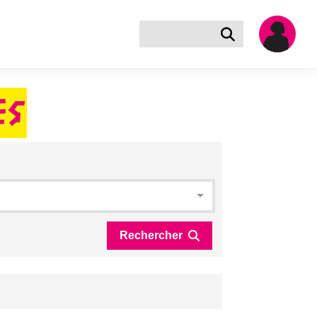
ES
Rechercher