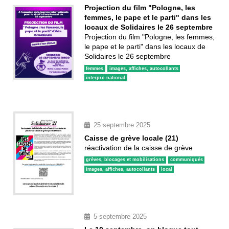
Projection du film "Pologne, les
femmes, le pape et le parti" dans les
locaux de Solidaires le 26 septembre
Projection du film "Pologne, les femmes,
le pape et le parti" dans les locaux de
Solidaires le 26 septembre
femmes
images, affiches, autocollants
interpro national
25 septembre 2025
Caisse de grève locale (21)
réactivation de la caisse de grève
grèves, blocages et mobilisations
communiqués
images, affiches, autocollants
local
5 septembre 2025