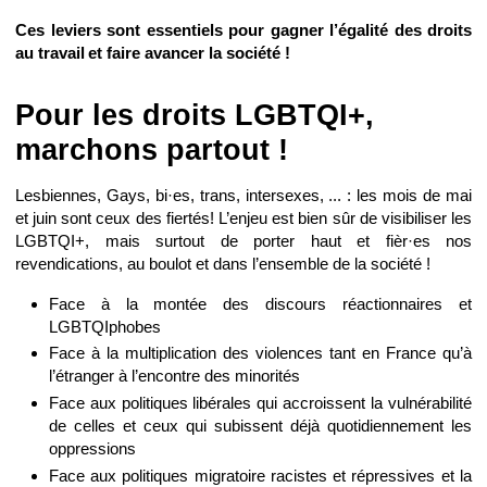
Ces leviers sont essentiels pour gagner l’égalité des droits
au travail et faire avancer la société !
Pour les droits LGBTQI+,
marchons partout !
Lesbiennes, Gays, bi·es, trans, intersexes, ... : les mois de mai
et juin sont ceux des fiertés! L’enjeu est bien sûr de visibiliser les
LGBTQI+, mais surtout de porter haut et fièr·es nos
revendications, au boulot et dans l’ensemble de la société !
Face à la montée des discours réactionnaires et
LGBTQIphobes
Face à la multiplication des violences tant en France qu’à
l’étranger à l’encontre des minorités
Face aux politiques libérales qui accroissent la vulnérabilité
de celles et ceux qui subissent déjà quotidiennement les
oppressions
Face aux politiques migratoire racistes et répressives et la