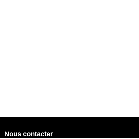
Nous contacter