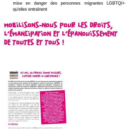
mise en danger des personnes migrantes LGBTQI+
qu’elles entraînent
MOBILISONS-NOUS POUR LES DROITS,
L’ÉMANCIPATION ET L’ÉPANOUISSEMENT
DE TOUTES ET TOUS !