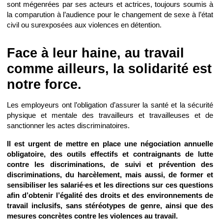
sont mégenrées par ses acteurs et actrices, toujours soumis à
la comparution à l’audience pour le changement de sexe à l’état
civil ou surexposées aux violences en détention.
Face à leur haine, au travail
comme ailleurs, la solidarité est
notre force.
Les employeurs ont l’obligation d’assurer la santé et la sécurité
physique et mentale des travailleurs et travailleuses et de
sanctionner les actes discriminatoires.
Il est urgent de mettre en place une négociation annuelle
obligatoire, des outils effectifs et contraignants de lutte
contre les discriminations, de suivi et prévention des
discriminations, du harcèlement, mais aussi, de former et
sensibiliser les salarié∙es et les directions sur ces questions
afin d’obtenir l’égalité des droits et des environnements de
travail inclusifs, sans stéréotypes de genre, ainsi que des
mesures concrètes contre les violences au travail.