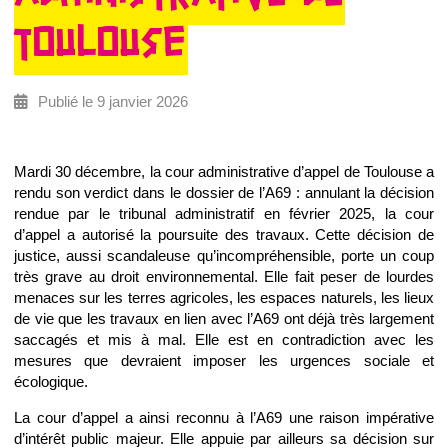
TOULOUSE
Publié le 9 janvier 2026
Mardi 30 décembre, la cour administrative d’appel de Toulouse a
rendu son verdict dans le dossier de l’A69 : annulant la décision
rendue par le tribunal administratif en février 2025, la cour
d’appel a autorisé la poursuite des travaux. Cette décision de
justice, aussi scandaleuse qu’incompréhensible, porte un coup
très grave au droit environnemental. Elle fait peser de lourdes
menaces sur les terres agricoles, les espaces naturels, les lieux
de vie que les travaux en lien avec l’A69 ont déjà très largement
saccagés et mis à mal. Elle est en contradiction avec les
mesures que devraient imposer les urgences sociale et
écologique.
La cour d’appel a ainsi reconnu à l’A69 une raison impérative
d’intérêt public majeur. Elle appuie par ailleurs sa décision sur