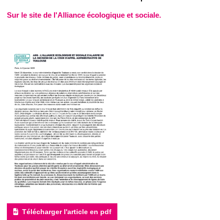
Sur le site de l'Alliance écologique et sociale.
Télécharger l'article en pdf