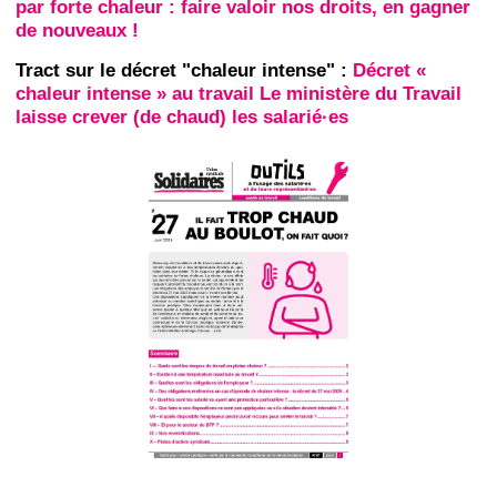
par forte chaleur : faire valoir nos droits, en gagner
de nouveaux !
Tract sur le décret "chaleur intense" :
Décret «
chaleur intense » au travail Le ministère du Travail
laisse crever (de chaud) les salarié·es