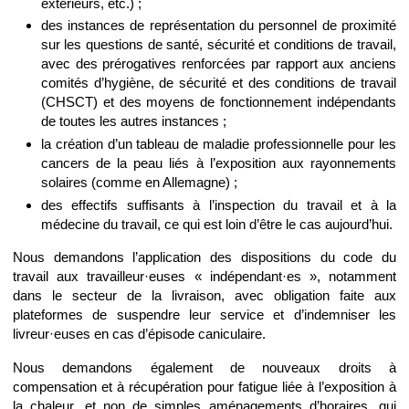
extérieurs, etc.) ;
des instances de représentation du personnel de proximité
sur les questions de santé, sécurité et conditions de travail,
avec des prérogatives renforcées par rapport aux anciens
comités d’hygiène, de sécurité et des conditions de travail
(CHSCT) et des moyens de fonctionnement indépendants
de toutes les autres instances ;
la création d’un tableau de maladie professionnelle pour les
cancers de la peau liés à l’exposition aux rayonnements
solaires (comme en Allemagne) ;
des effectifs suffisants à l’inspection du travail et à la
médecine du travail, ce qui est loin d’être le cas aujourd’hui.
Nous demandons l’application des dispositions du code du
travail aux travailleur·euses « indépendant·es », notamment
dans le secteur de la livraison, avec obligation faite aux
plateformes de suspendre leur service et d’indemniser les
livreur·euses en cas d’épisode caniculaire.
Nous demandons également de nouveaux droits à
compensation et à récupération pour fatigue liée à l’exposition à
la chaleur, et non de simples aménagements d’horaires, qui