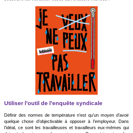
Utiliser l’outil de l’enquête syndicale
Définir des normes de température n’est qu’un moyen d’avoir
quelque chose d’objectivable à opposer à l’employeur. Dans
l’idéal, ce sont les travailleuses et travailleurs eux-mêmes qui