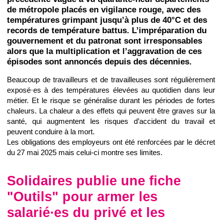
de métropole placés en vigilance rouge, avec des
températures grimpant jusqu’à plus de 40°C et des
records de température battus. L’impréparation du
gouvernement et du patronat sont irresponsables
alors que la multiplication et l’aggravation de ces
épisodes sont annoncés depuis des décennies.
Beaucoup de travailleurs et de travailleuses sont régulièrement
exposé·es à des températures élevées au quotidien dans leur
métier. Et le risque se généralise durant les périodes de fortes
chaleurs. La chaleur a des effets qui peuvent être graves sur la
santé, qui augmentent les risques d’accident du travail et
peuvent conduire à la mort.
Les obligations des employeurs ont été renforcées par le décret
du 27 mai 2025 mais celui-ci montre ses limites.
Solidaires publie une fiche
"Outils" pour armer les
salarié∙es du privé et les