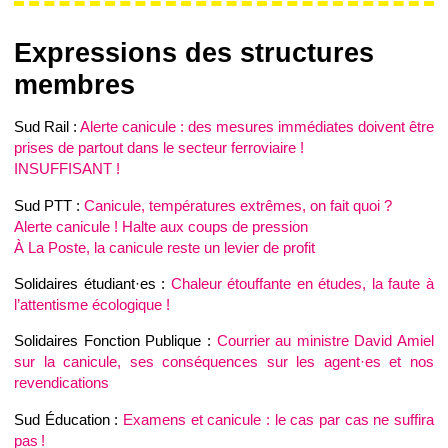
Expressions des structures
membres
Sud Rail :
Alerte canicule : des mesures immédiates doivent être
prises de partout dans le secteur ferroviaire !
INSUFFISANT !
Sud PTT :
Canicule, températures extrêmes, on fait quoi ?
Alerte canicule ! Halte aux coups de pression
À La Poste, la canicule reste un levier de profit
Solidaires étudiant·es :
Chaleur étouffante en études, la faute à
l’attentisme écologique !
Solidaires Fonction Publique :
Courrier au ministre David Amiel
sur la canicule, ses conséquences sur les agent·es et nos
revendications
Sud Éducation :
Examens et canicule : le cas par cas ne suffira
pas !