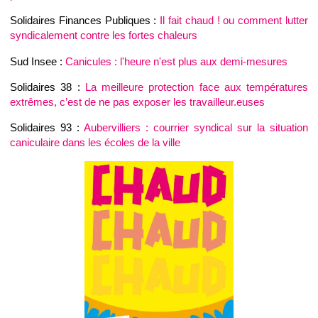
Solidaires Finances Publiques :
Il fait chaud ! ou comment lutter
syndicalement contre les fortes chaleurs
Sud Insee :
Canicules : l'heure n'est plus aux demi-mesures
Solidaires 38 :
La meilleure protection face aux températures
extrêmes, c’est de ne pas exposer les travailleur.euses
Solidaires 93 :
Aubervilliers : courrier syndical sur la situation
caniculaire dans les écoles de la ville