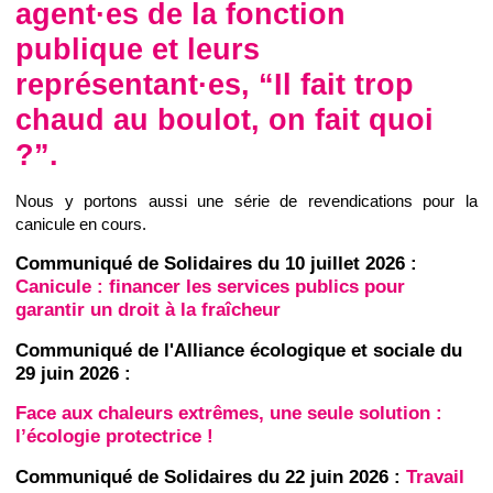
agent·es de la fonction
publique et leurs
représentant·es, “Il fait trop
chaud au boulot, on fait quoi
?”
.
Nous y portons aussi une série de revendications pour la
canicule en cours.
Communiqué de Solidaires du 10 juillet 2026 :
Canicule : financer les services publics pour
garantir un droit à la fraîcheur
Communiqué de l'Alliance écologique et sociale du
29 juin 2026 :
Face aux chaleurs extrêmes, une seule solution :
l’écologie protectrice !
Communiqué de Solidaires du 22 juin 2026 :
Travail