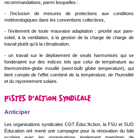
recommandations, parmi lesquelles :
- l’inclusion de mesures de protections aux conditions
météorologiques dans les conventions collectives,
- l’évitement de toute mauvaise adaptation : priorité aux pare-
soleil, à la ventilation, à la gestion de la charge de charge de
travail plutôt qu’à la climatisation.
- un travail sur le déploiement de seuils harmonisés qui se
fonderaient sur des indices tels que celui de température au
thermomètre-globe mouillé (
west-bulb globe temperature
), qui
tient compte de l’effet combiné de la température, de l’humidité
et du rayonnement solaire.
PISTES D’ACTION SYNDICALE
Anticiper
Les organisations syndicales CGT Éduc’Action, la FSU et SUD
Éducation ont mené une campagne pour la rénovation du bâti
scolaire avec les organisations également membres de