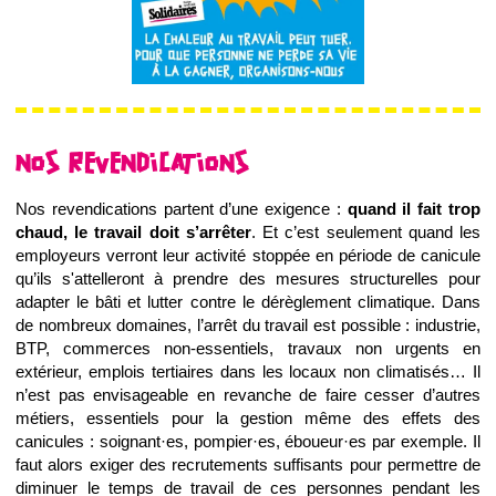
NOS REVENDICATIONS
Nos revendications partent d’une exigence :
quand il fait trop
chaud, le travail doit s’arrêter
. Et c’est seulement quand les
employeurs verront leur activité stoppée en période de canicule
qu’ils s'attelleront à prendre des mesures structurelles pour
adapter le bâti et lutter contre le dérèglement climatique. Dans
de nombreux domaines, l’arrêt du travail est possible : industrie,
BTP, commerces non-essentiels, travaux non urgents en
extérieur, emplois tertiaires dans les locaux non climatisés… Il
n’est pas envisageable en revanche de faire cesser d’autres
métiers, essentiels pour la gestion même des effets des
canicules : soignant·es, pompier·es, éboueur·es par exemple. Il
faut alors exiger des recrutements suffisants pour permettre de
diminuer le temps de travail de ces personnes pendant les