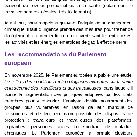
peuvent se révéler préjudiciables à la santé (notamment le
travail en horaires décalés, très tôt le matin).
Avant tout, nous rappelons qu’avant l’adaptation au changement
climatique, il faut d’urgence prendre des mesures pour freiner ce
dérèglement, en premier lieu en reconvertissant les entreprises,
les activités et les énergies émettrices de gaz à effet de serre.
Les recommandations du Parlement
européen
En novembre 2025, le Parlement européen a publié une étude,
Les effets des conditions météorologiques extrêmes sur la santé
et la sécurité des travailleurs et des travailleuses
, dans laquelle il
pointe la fragmentation des politiques adoptées par les États
membres pour y répondre. L’analyse identifie notamment des
groupes plus vulnérables en raison de leur manque de
ressources et de leur exclusion possible des dispositifs de
protection : travailleurs et travailleuses des plateformes,
migrant∙es, personnes âgées ou souffrant de maladies
chroniques. Le Parlement européen a formulé plusieurs