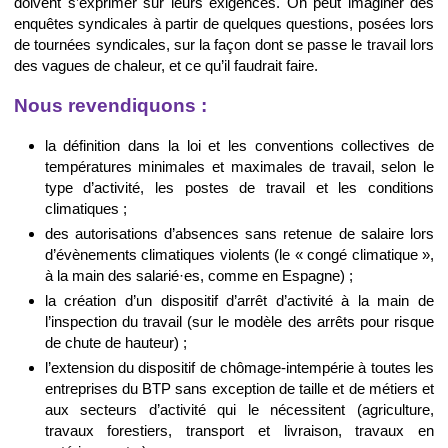
doivent s’exprimer sur leurs exigences. On peut imaginer des
enquêtes syndicales à partir de quelques questions, posées lors
de tournées syndicales, sur la façon dont se passe le travail lors
des vagues de chaleur, et ce qu’il faudrait faire.
Nous revendiquons :
la définition dans la loi et les conventions collectives de
températures minimales et maximales de travail, selon le
type d’activité, les postes de travail et les conditions
climatiques ;
des autorisations d’absences sans retenue de salaire lors
d’évènements climatiques violents (le « congé climatique »,
à la main des salarié·es, comme en Espagne) ;
la création d’un dispositif d’arrêt d’activité à la main de
l’inspection du travail (sur le modèle des arrêts pour risque
de chute de hauteur) ;
l’extension du dispositif de chômage-intempérie à toutes les
entreprises du BTP sans exception de taille et de métiers et
aux secteurs d’activité qui le nécessitent (agriculture,
travaux forestiers, transport et livraison, travaux en