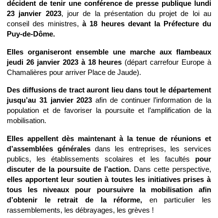
décident de tenir une conférence de presse publique lundi
23 janvier 2023
, jour de la présentation du projet de loi au
conseil des ministres,
à 18 heures devant la Préfecture du
Puy-de-Dôme.
Elles organiseront ensemble une marche aux flambeaux
jeudi 26 janvier 2023 à 18 heures
(départ carrefour Europe à
Chamalières pour arriver Place de Jaude).
Des diffusions de tract auront lieu dans tout le département
jusqu’au 31 janvier 2023
afin de continuer l’information de la
population et de favoriser la poursuite et l’amplification de la
mobilisation.
Elles appellent dès maintenant à la tenue de réunions et
d’assemblées générales
dans les entreprises, les services
publics, les établissements scolaires et les facultés
pour
discuter de la poursuite de l’action.
Dans cette perspective,
elles apportent leur soutien à toutes les initiatives prises à
tous les niveaux pour poursuivre la mobilisation afin
d’obtenir le retrait de la réforme,
en particulier les
rassemblements, les débrayages, les grèves !