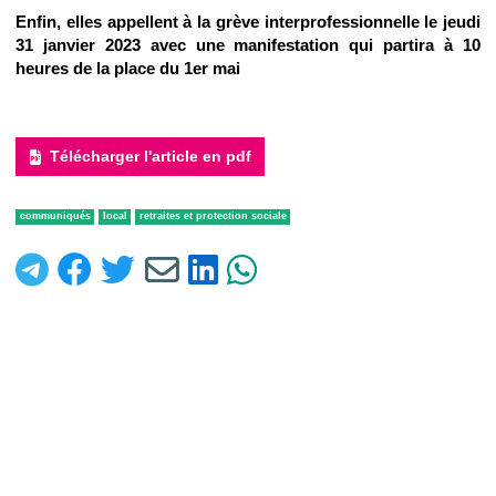
Enfin, elles appellent à la grève interprofessionnelle le jeudi
31 janvier 2023 avec une manifestation qui partira à 10
heures de la place du 1er mai
Télécharger l'article en pdf
communiqués
local
retraites et protection sociale