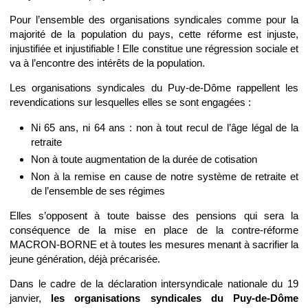
Pour l’ensemble des organisations syndicales comme pour la
majorité de la population du pays, cette réforme est injuste,
injustifiée et injustifiable ! Elle constitue une régression sociale et
va à l’encontre des intérêts de la population.
Les organisations syndicales du Puy-de-Dôme rappellent les
revendications sur lesquelles elles se sont engagées :
Ni 65 ans, ni 64 ans : non à tout recul de l’âge légal de la
retraite
Non à toute augmentation de la durée de cotisation
Non à la remise en cause de notre système de retraite et
de l’ensemble de ses régimes
Elles s’opposent à toute baisse des pensions qui sera la
conséquence de la mise en place de la contre-réforme
MACRON-BORNE et à toutes les mesures menant à sacrifier la
jeune génération, déjà précarisée.
Dans le cadre de la déclaration intersyndicale nationale du 19
janvier,
les organisations syndicales du Puy-de-Dôme