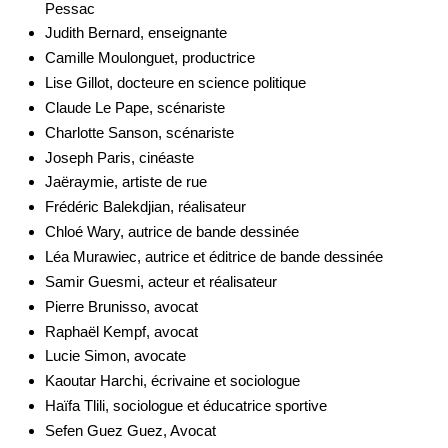
Pessac
Judith Bernard, enseignante
Camille Moulonguet, productrice
Lise Gillot, docteure en science politique
Claude Le Pape, scénariste
Charlotte Sanson, scénariste
Joseph Paris, cinéaste
Jaëraymie, artiste de rue
Frédéric Balekdjian, réalisateur
Chloé Wary, autrice de bande dessinée
Léa Murawiec, autrice et éditrice de bande dessinée
Samir Guesmi, acteur et réalisateur
Pierre Brunisso, avocat
Raphaël Kempf, avocat
Lucie Simon, avocate
Kaoutar Harchi, écrivaine et sociologue
Haïfa Tlili, sociologue et éducatrice sportive
Sefen Guez Guez, Avocat