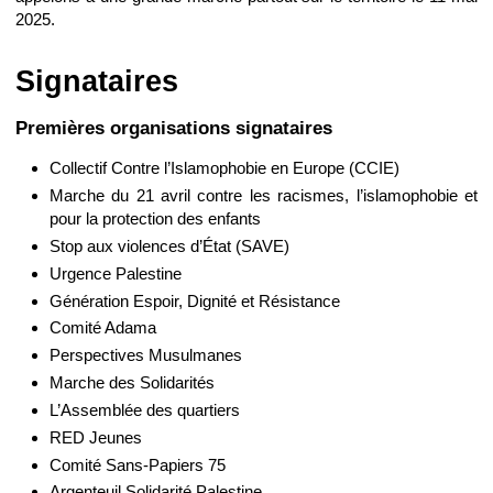
2025.
Signataires
Premières organisations signataires
Collectif Contre l’Islamophobie en Europe (CCIE)
Marche du 21 avril contre les racismes, l’islamophobie et
pour la protection des enfants
Stop aux violences d’État (SAVE)
Urgence Palestine
Génération Espoir, Dignité et Résistance
Comité Adama
Perspectives Musulmanes
Marche des Solidarités
L’Assemblée des quartiers
RED Jeunes
Comité Sans-Papiers 75
Argenteuil Solidarité Palestine