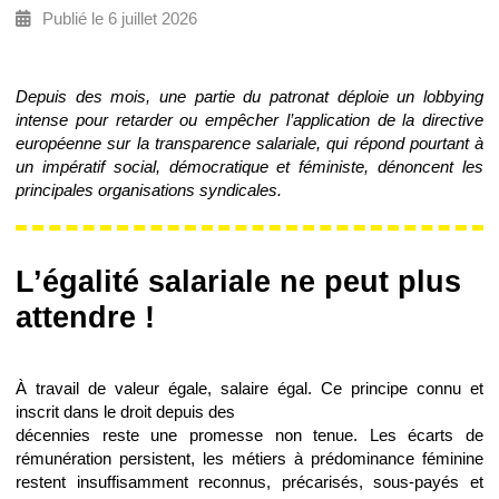
Publié le 6 juillet 2026
Depuis des mois, une partie du patronat déploie un lobbying
intense pour retarder ou empêcher l’application de la directive
européenne sur la transparence salariale, qui répond pourtant à
un impératif social, démocratique et féministe, dénoncent les
principales organisations syndicales.
L’égalité salariale ne peut plus
attendre !
À travail de valeur égale, salaire égal. Ce principe connu et
inscrit dans le droit depuis des
décennies reste une promesse non tenue. Les écarts de
rémunération persistent, les métiers à prédominance féminine
restent insuffisamment reconnus, précarisés, sous-payés et