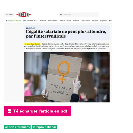
Télécharger l'article en pdf
appels et tribunes
interpro national