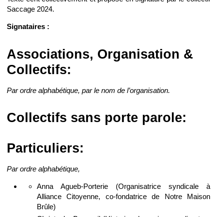
Saccage 2024.
Signataires :
Associations, Organisation &
Collectifs:
Par ordre alphabétique, par le nom de l’organisation.
Collectifs sans porte parole:
Particuliers:
Par ordre alphabétique,
Anna Agueb-Porterie (Organisatrice syndicale à
Alliance Citoyenne, co-fondatrice de Notre Maison
Brûle)