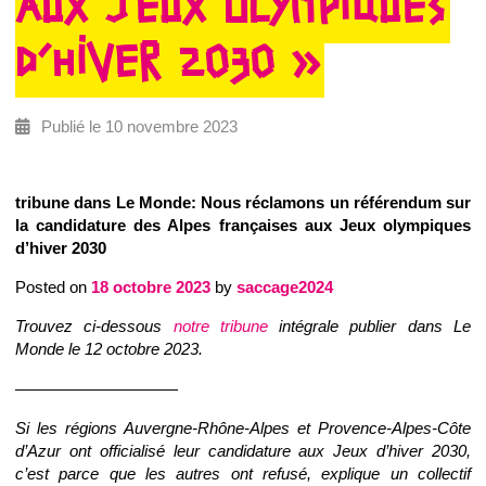
AUX JEUX OLYMPIQUES
D’HIVER 2030 »
Publié le 10 novembre 2023
tribune dans Le Monde: Nous réclamons un référendum sur
la candidature des Alpes françaises aux Jeux olympiques
d’hiver 2030
Posted on
18 octobre 2023
by
saccage2024
Trouvez ci-dessous
notre tribune
intégrale publier dans Le
Monde le 12 octobre 2023.
——————————
Si les régions Auvergne-Rhône-Alpes et Provence-Alpes-Côte
d’Azur ont officialisé leur candidature aux Jeux d’hiver 2030,
c’est parce que les autres ont refusé, explique un collectif