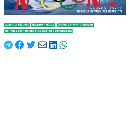
appels et tribunes
interpro national
écologie et environnement
politique économique et sociale du gouvernement