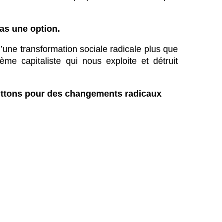
pas une option.
’une transformation sociale radicale plus que
ème capitaliste qui nous exploite et détruit
luttons pour des changements radicaux