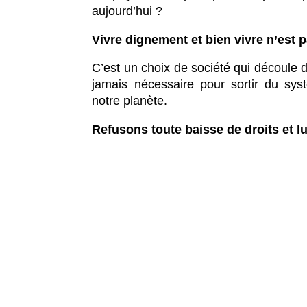
aujourd’hui ?
Vivre dignement et bien vivre n’est 
C’est un choix de société qui découle d
jamais nécessaire pour sortir du syst
notre planète.
Refusons toute baisse de droits et 