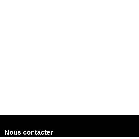
Nous contacter