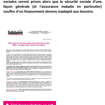
sociales seront prises alors que la sécurité sociale d’une
façon générale (et l’assurance maladie en particulier)
souffre d’un financement devenu inadapté aux besoins.