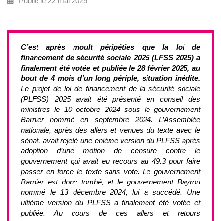
Publié le 22 mai 2025
C’est après moult péripéties que la loi de
financement de sécurité sociale 2025 (LFSS 2025) a
finalement été votée et publiée le 28 février 2025, au
bout de 4 mois d’un long périple, situation inédite.
Le projet de loi de financement de la sécurité sociale
(PLFSS) 2025 avait été présenté en conseil des
ministres le 10 octobre 2024 sous le gouvernement
Barnier nommé en septembre 2024. L’Assemblée
nationale, après des allers et venues du texte avec le
sénat, avait rejeté une enième version du PLFSS après
adoption d’une motion de censure contre le
gouvernement qui avait eu recours au 49.3 pour faire
passer en force le texte sans vote. Le gouvernement
Barnier est donc tombé, et le gouvernement Bayrou
nommé le 13 décembre 2024, lui a succédé. Une
ultième version du PLFSS a finalement été votée et
publiée. Au cours de ces allers et retours