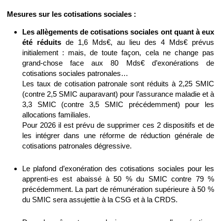
Mesures sur les cotisations sociales :
Les allègements de cotisations sociales
ont quant à eux
été réduits
de 1,6 Mds€, au lieu des 4 Mds€ prévus
initialement : mais, de toute façon, cela ne change pas
grand-chose face aux 80 Mds€ d’exonérations de
cotisations sociales patronales…
Les taux de cotisation patronale sont réduits à 2,25 SMIC
(contre 2,5 SMIC auparavant) pour l’assurance maladie et à
3,3 SMIC (contre 3,5 SMIC précédemment) pour les
allocations familiales.
Pour 2026 il est prévu de supprimer ces 2 dispositifs et de
les intégrer dans une réforme de réduction générale de
cotisations patronales dégressive.
Le plafond d’exonération des cotisations sociales pour les
apprenti-es est abaissé à 50 % du SMIC contre 79 %
précédemment. La part de rémunération supérieure à 50 %
du SMIC sera assujettie à la CSG et à la CRDS.