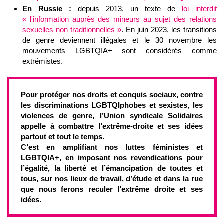
En Russie :
depuis 2013, un texte de
loi interdit
« l'information auprès des mineurs au sujet des relations
sexuelles non traditionnelles »
. En juin 2023, les transitions
de genre deviennent illégales et le 30 novembre les
mouvements LGBTQIA+ sont considérés comme
extrémistes.
Pour protéger nos droits et conquis sociaux, contre
les discriminations LGBTQIphobes et sexistes, les
violences de genre, l’Union syndicale Solidaires
appelle à combattre l’extrême-droite et ses idées
partout et tout le temps.
C’est en amplifiant nos luttes féministes et
LGBTQIA+, en imposant nos revendications pour
l’égalité, la liberté et l’émancipation de toutes et
tous, sur nos lieux de travail, d’étude et dans la rue
que nous ferons reculer l’extrême droite et ses
idées.