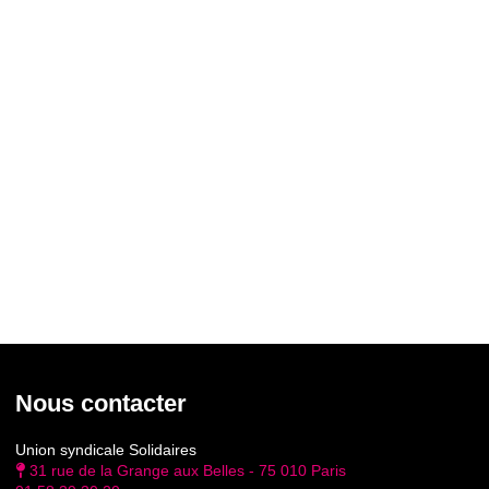
Nous contacter
Union syndicale Solidaires
31 rue de la Grange aux Belles - 75 010 Paris