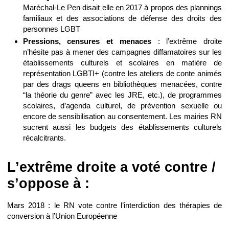
Maréchal-Le Pen disait elle en 2017 à propos des plannings
familiaux et des associations de défense des droits des
personnes LGBT
Pressions, censures et menaces
: l’extrême droite
n’hésite pas à mener des campagnes diffamatoires sur les
établissements culturels et scolaires en matière de
représentation LGBTI+ (contre les ateliers de conte animés
par des drags queens en bibliothèques menacées, contre
“la théorie du genre” avec les JRE, etc.), de programmes
scolaires, d’agenda culturel, de prévention sexuelle ou
encore de sensibilisation au consentement. Les mairies RN
sucrent aussi les budgets des établissements culturels
récalcitrants.
L’extrême droite a voté contre /
s’oppose à :
Mars 2018 : le RN vote contre l’interdiction des thérapies de
conversion à l’Union Européenne