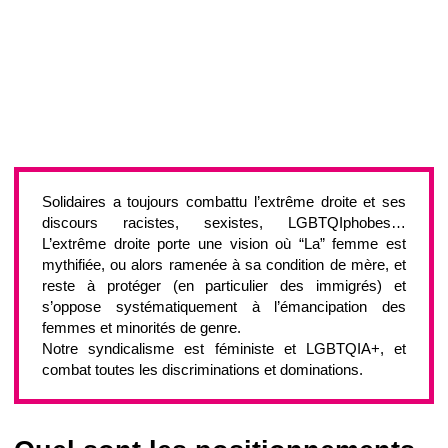
Solidaires a toujours combattu l’extrême droite et ses
discours racistes, sexistes, LGBTQIphobes…
L’extrême droite porte une vision où “La” femme est
mythifiée, ou alors ramenée à sa condition de mère, et
reste à protéger (en particulier des immigrés) et
s’oppose systématiquement à l’émancipation des
femmes et minorités de genre.
Notre syndicalisme est féministe et LGBTQIA+, et
combat toutes les discriminations et dominations.