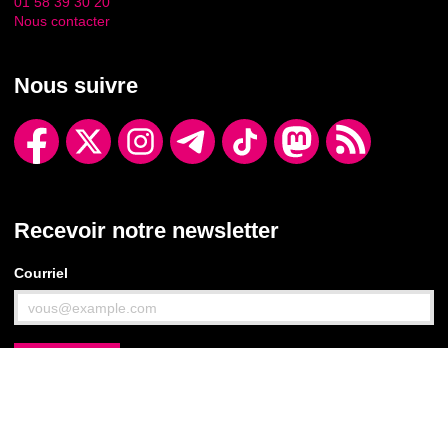
01 58 39 30 20
Nous contacter
Nous suivre
Recevoir notre newsletter
Courriel