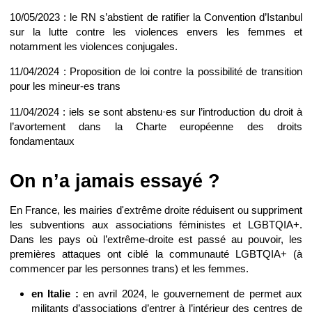
10/05/2023 : le RN s’abstient de ratifier la Convention d’Istanbul
sur la lutte contre les violences envers les femmes et
notamment les violences conjugales.
11/04/2024 : Proposition de loi contre la possibilité de transition
pour les mineur-es trans
11/04/2024 : iels se sont abstenu·es sur l’introduction du droit à
l’avortement dans la Charte européenne des droits
fondamentaux
On n’a jamais essayé ?
En France, les mairies d'extrême droite réduisent ou suppriment
les subventions aux associations féministes et LGBTQIA+.
Dans les pays où l’extrême-droite est passé au pouvoir, les
premières attaques ont ciblé la communauté LGBTQIA+ (à
commencer par les personnes trans) et les femmes.
en Italie :
en avril 2024, le gouvernement de permet aux
militants d’associations d’entrer à l’intérieur des centres de