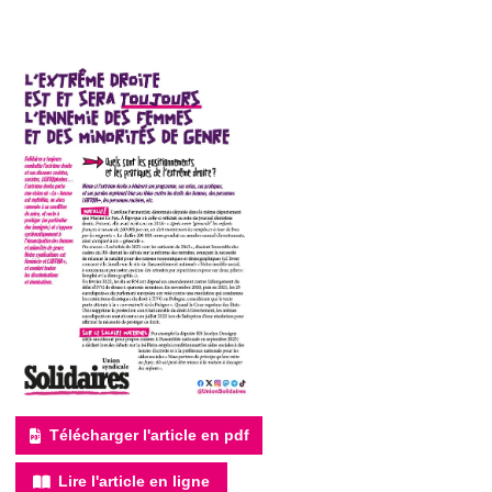
Télécharger l'article en pdf
Lire l'article en ligne