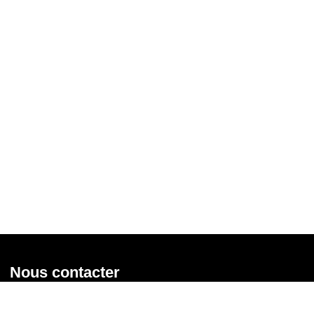
Nous contacter
Union syndicale Solidaires