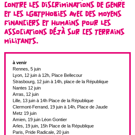
CONTRE LES DISCRIMINATIONS DE GENRE
ET LES LGBTPHOBIES AVEC DES MOYENS
FINANCIERS ET HUMAINS POUR LES
ASSOCIATIONS DÉJÀ SUR CES TERRAINS
MILITANTS.
à venir
Rennes, 5 juin
Lyon, 12 juin à 12h, Place Bellecour
Strasbourg, 12 juin à 14h, place de la République
Nantes 12 juin
Arras, 12 juin
Lille, 13 juin à 14h Place de la République
Clermont-Ferrand, 19 juin à 14h, Place de Jaude
Metz 19 juin
Amien, 19 juin Léon Gontier
Arles, 19 juin, 15h Place de la République
Paris, Pride Radicale, 20 juin