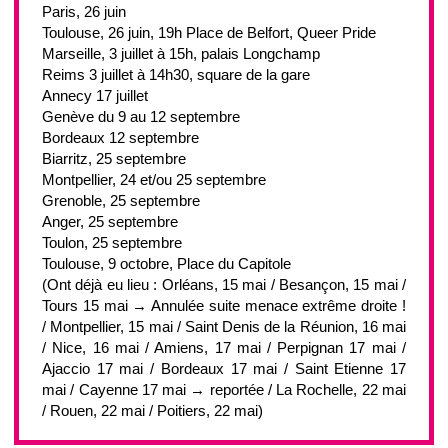
Paris, 26 juin
Toulouse, 26 juin, 19h Place de Belfort, Queer Pride
Marseille, 3 juillet à 15h, palais Longchamp
Reims 3 juillet à 14h30, square de la gare
Annecy 17 juillet
Genève du 9 au 12 septembre
Bordeaux 12 septembre
Biarritz, 25 septembre
Montpellier, 24 et/ou 25 septembre
Grenoble, 25 septembre
Anger, 25 septembre
Toulon, 25 septembre
Toulouse, 9 octobre, Place du Capitole
(Ont déjà eu lieu : Orléans, 15 mai / Besançon, 15 mai /
Tours 15 mai → Annulée suite menace extrême droite !
/ Montpellier, 15 mai / Saint Denis de la Réunion, 16 mai
/ Nice, 16 mai / Amiens, 17 mai / Perpignan 17 mai /
Ajaccio 17 mai / Bordeaux 17 mai / Saint Etienne 17
mai / Cayenne 17 mai → reportée / La Rochelle, 22 mai
/ Rouen, 22 mai / Poitiers, 22 mai)