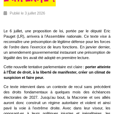
Publié le 3 juillet 2026
Le 6 juillet, une proposition de loi, portée par le député Eric
Pauget (LR), arrivera à l'Assemblée nationale. Ce texte vise à
reconnaître une présomption de légitime défense pour les forces
de l'ordre dans l'exercice de leurs fonctions. En janvier dernier,
un amendement gouvernemental instaurant une présomption de
légalité des tirs avait été adopté en première lecture.
Cette nouvelle tentative parlementaire est claire :
porter atteinte
à l'État de droit, à la liberté de manifester, créer un climat de
suspicion et faire peur.
Ce texte intervient dans un contexte de recul sans précédent
des droits fondamentaux à quelques mois des échéances
électorales de 2027. Jusqu'au bout, la Macronie et ses alliés
auront donc construit un régime autoritaire et violent et ainsi
pavé la voie à l'extrême droite. Avec dans leur viseur, les
opposant·es à leurs politiques injustes et inégalitaires, les