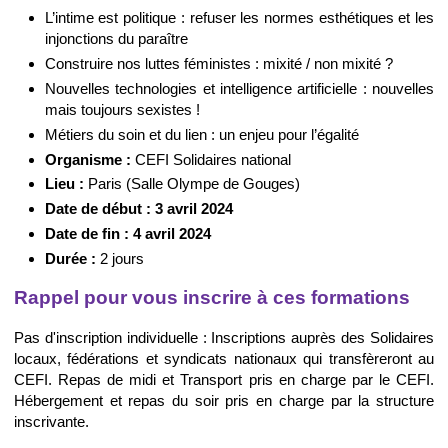
L’intime est politique : refuser les normes esthétiques et les
injonctions du paraître
Construire nos luttes féministes : mixité / non mixité ?
Nouvelles technologies et intelligence artificielle : nouvelles
mais toujours sexistes !
Métiers du soin et du lien : un enjeu pour l’égalité
Organisme :
CEFI Solidaires national
Lieu :
Paris (Salle Olympe de Gouges)
Date de début :
3 avril 2024
Date de fin : 4 avril 2024
Durée :
2 jours
Rappel pour vous inscrire à ces formations
Pas d'inscription individuelle : Inscriptions auprès des Solidaires
locaux, fédérations et syndicats nationaux qui transfèreront au
CEFI. Repas de midi et Transport pris en charge par le CEFI.
Hébergement et repas du soir pris en charge par la structure
inscrivante.