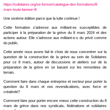
https://solidaires.org/se-former/catalogue-des-formations/8-
mars-toute-lannee-4/
Une sixième édition parce que la lutte continue !
Cette formation s’adresse aux militant-es susceptibles de
participer à la préparation de la grève du 8 mars 2024 et des
actions autour. Elle s’adresse aux militant-e-s du privé comme
du public.
Cette année nous avons fait le choix de nous concentrer sur la
question de la construction de la grève au sein de Solidaires
pour ce 8 mars, autour de discussions et ateliers sur de la
préparation de la grève en se basant sur les remontées de
terrain.
Comment faire dans chaque entreprise et secteur pour porter la
question du 8 mars et nos revendications, avec force et
créativité?
Comment faire pour porter encore mieux cette construction du 8
mars de grève dans nos syndicats, fédérations et solidaires