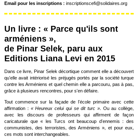
Email pour les inscriptions :
inscriptionscefi@solidaires.org
Un livre :
« Parce qu'ils sont
arméniens »,
de Pinar Selek, paru aux
Editions Liana Levi en 2015
Dans ce livre, Pinar Selek décortique comment elle a découvert
qu'elle avait intériorisé les préjugés portés par la société turque
contre les Arméniens et quel chemin elle a parcouru, pas à pas,
grâce à plusieurs rencontres, pour s'en défaire.
Tout commence sur la façade de l'école primaire avec cette
affirmation :
« Heureux celui qui se dit turc »
. Ou au collège,
avec les discours de professeurs qui affirment de façon
caricaturale que « les Turcs ont beaucoup d'ennemis : des
communistes, des terroristes, des Arméniens », et pour eux,
ces mots sont interchangeables.