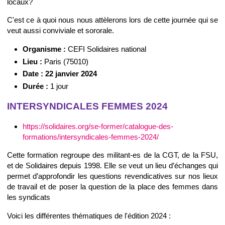
locaux?
C'est ce à quoi nous nous attèlerons lors de cette journée qui se
veut aussi conviviale et sororale.
Organisme :
CEFI Solidaires national
Lieu :
Paris (75010)
Date :
22 janvier 2024
Durée :
1 jour
INTERSYNDICALES FEMMES 2024
https://solidaires.org/se-former/catalogue-des-
formations/intersyndicales-femmes-2024/
Cette formation regroupe des militant-es de la CGT, de la FSU,
et de Solidaires depuis 1998. Elle se veut un lieu d’échanges qui
permet d’approfondir les questions revendicatives sur nos lieux
de travail et de poser la question de la place des femmes dans
les syndicats
Voici les différentes thématiques de l'édition 2024 :